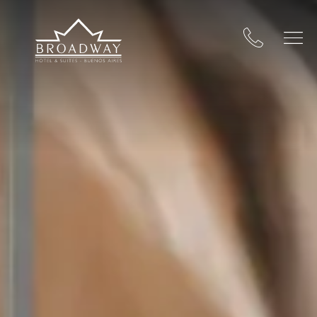
Broadway Hotel & Suites