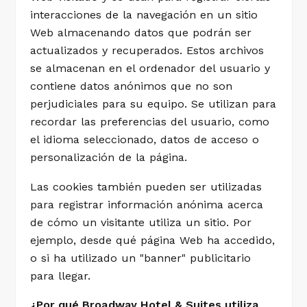
interacciones de la navegación en un sitio
Web almacenando datos que podrán ser
actualizados y recuperados. Estos archivos
se almacenan en el ordenador del usuario y
contiene datos anónimos que no son
perjudiciales para su equipo. Se utilizan para
recordar las preferencias del usuario, como
el idioma seleccionado, datos de acceso o
personalización de la página.
Las cookies también pueden ser utilizadas
para registrar información anónima acerca
de cómo un visitante utiliza un sitio. Por
ejemplo, desde qué página Web ha accedido,
o si ha utilizado un "banner" publicitario
para llegar.
¿Por qué Broadway Hotel & Suites utiliza