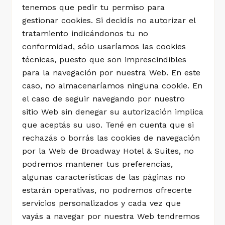
tenemos que pedir tu permiso para
gestionar cookies. Si decidís no autorizar el
tratamiento indicándonos tu no
conformidad, sólo usaríamos las cookies
técnicas, puesto que son imprescindibles
para la navegación por nuestra Web. En este
caso, no almacenaríamos ninguna cookie. En
el caso de seguir navegando por nuestro
sitio Web sin denegar su autorización implica
que aceptás su uso. Tené en cuenta que si
rechazás o borrás las cookies de navegación
por la Web de Broadway Hotel & Suites, no
podremos mantener tus preferencias,
algunas características de las páginas no
estarán operativas, no podremos ofrecerte
servicios personalizados y cada vez que
vayás a navegar por nuestra Web tendremos