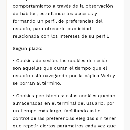
comportamiento a través de la observación
de hábitos, estudiando los accesos y
formando un perfil de preferencias del
usuario, para ofrecerle publicidad
relacionada con los intereses de su perfil.
Según plazo:
• Cookies de sesión: las cookies de sesión
son aquellas que duran el tiempo que el
usuario está navegando por la página Web y
se borran al término.
• Cookies persistentes: estas cookies quedan
almacenadas en el terminal del usuario, por
un tiempo más largo, facilitando así el
control de las preferencias elegidas sin tener
que repetir ciertos parámetros cada vez que