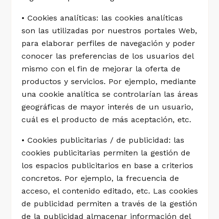
• Cookies analíticas: las cookies analíticas
son las utilizadas por nuestros portales Web,
para elaborar perfiles de navegación y poder
conocer las preferencias de los usuarios del
mismo con el fin de mejorar la oferta de
productos y servicios. Por ejemplo, mediante
una cookie analítica se controlarían las áreas
geográficas de mayor interés de un usuario,
cuál es el producto de más aceptación, etc.
• Cookies publicitarias / de publicidad: las
cookies publicitarias permiten la gestión de
los espacios publicitarios en base a criterios
concretos. Por ejemplo, la frecuencia de
acceso, el contenido editado, etc. Las cookies
de publicidad permiten a través de la gestión
de la publicidad almacenar información del