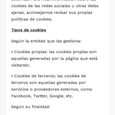
cookies de las redes sociales u otras Webs
ajenas, aconsejamos revisar sus propias
políticas de cookies.
Tipos de cookies
Según la entidad que las gestiona:
• Cookies propias: las cookies propias son
aquellas generadas por la página que está
visitando.
• Cookies de terceros: las cookies de
terceros son aquellas generadas por
servicios o proveedores externos, como
Facebook, Twitter, Google, etc.
Según su finalidad: