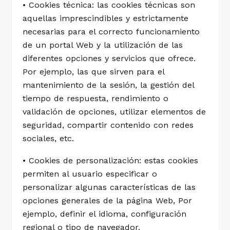
• Cookies técnica: las cookies técnicas son
aquellas imprescindibles y estrictamente
necesarias para el correcto funcionamiento
de un portal Web y la utilización de las
diferentes opciones y servicios que ofrece.
Por ejemplo, las que sirven para el
mantenimiento de la sesión, la gestión del
tiempo de respuesta, rendimiento o
validación de opciones, utilizar elementos de
seguridad, compartir contenido con redes
sociales, etc.
• Cookies de personalización: estas cookies
permiten al usuario especificar o
personalizar algunas características de las
opciones generales de la página Web, Por
ejemplo, definir el idioma, configuración
regional o tipo de navegador.