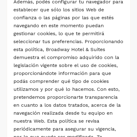
Además, podés configurar tu navegador para
establecer que sólo los sitios Web de
confianza o las páginas por las que estés
navegando en este momento puedan
gestionar cookies, lo que te permitirá
seleccionar tus preferencias. Proporcionando
esta política, Broadway Hotel & Suites
demuestra el compromiso adquirido con la
legislación vigente sobre el uso de cookies,
proporcionándote información para que
podás comprender qué tipo de cookies
utilizamos y por qué lo hacemos. Con esto,
pretendemos proporcionarte transparencia
en cuanto a los datos tratados, acerca de la
navegación realizada desde tu equipo en
nuestra Web. Esta política se revisa
periódicamente para asegurar su vigencia,
por lo que puede ser modificada. Te