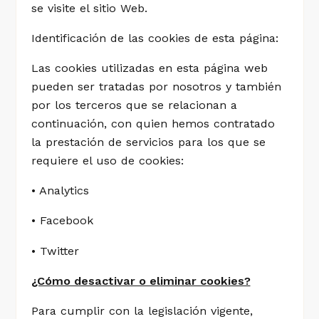
se visite el sitio Web.
Identificación de las cookies de esta página:
Las cookies utilizadas en esta página web
pueden ser tratadas por nosotros y también
por los terceros que se relacionan a
continuación, con quien hemos contratado
la prestación de servicios para los que se
requiere el uso de cookies:
• Analytics
• Facebook
• Twitter
¿Cómo desactivar o eliminar cookies?
Para cumplir con la legislación vigente,