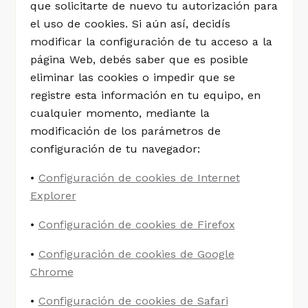
que solicitarte de nuevo tu autorización para
el uso de cookies. Si aún así, decidís
modificar la configuración de tu acceso a la
página Web, debés saber que es posible
eliminar las cookies o impedir que se
registre esta información en tu equipo, en
cualquier momento, mediante la
modificación de los parámetros de
configuración de tu navegador:
•
Configuración de cookies de Internet
Explorer
•
Configuración de cookies de Firefox
•
Configuración de cookies de Google
Chrome
•
Configuración de cookies de Safari