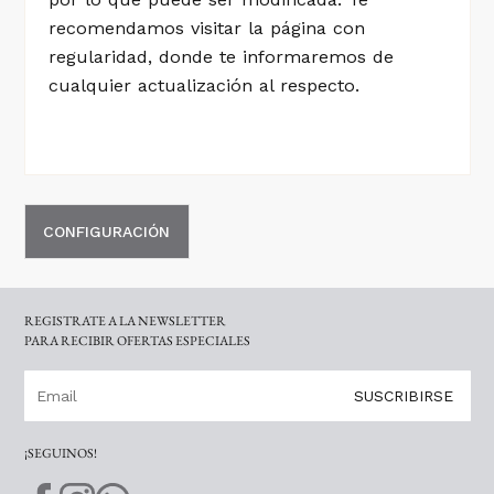
recomendamos visitar la página con
regularidad, donde te informaremos de
cualquier actualización al respecto.
CONFIGURACIÓN
REGISTRATE A LA NEWSLETTER
PARA RECIBIR OFERTAS ESPECIALES
SUSCRIBIRSE
¡SEGUINOS!