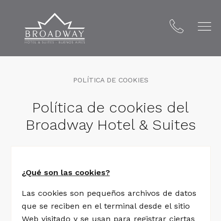
Broadway Hotel & Suites
POLÍTICA DE COOKIES
Política de cookies del
Broadway Hotel & Suites
¿Qué son las cookies?
Las cookies son pequeños archivos de datos
que se reciben en el terminal desde el sitio
Web visitado y se usan para registrar ciertas