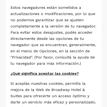
Estos navegadores están sometidos a
actualizaciones o modificaciones, por lo que
no podemos garantizar que se ajusten
completamente a la versión de tu navegador.
Para evitar estos desajustes, podés acceder
directamente desde las opciones de tu
navegador que se encuentran, generalmente,
en el menú de Opciones, en la sección de
"Privacidad". (Por favor, consultá la ayuda de
tu navegador para más información.)
¿Qué significa aceptar las cookies?
Si aceptás nuestras cookies, permitís la
mejora de la Web de Broadway Hotel &
Suites para ofrecerte un acceso óptimo y
darte un servicio más eficaz y personalizado.