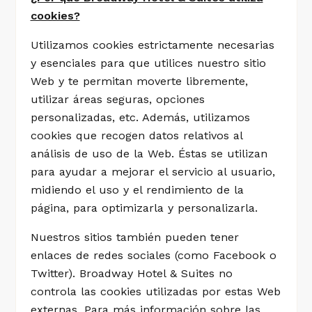
cookies?
Utilizamos cookies estrictamente necesarias
y esenciales para que utilices nuestro sitio
Web y te permitan moverte libremente,
utilizar áreas seguras, opciones
personalizadas, etc. Además, utilizamos
cookies que recogen datos relativos al
análisis de uso de la Web. Éstas se utilizan
para ayudar a mejorar el servicio al usuario,
midiendo el uso y el rendimiento de la
página, para optimizarla y personalizarla.
Nuestros sitios también pueden tener
enlaces de redes sociales (como Facebook o
Twitter). Broadway Hotel & Suites no
controla las cookies utilizadas por estas Web
externas. Para más información sobre las